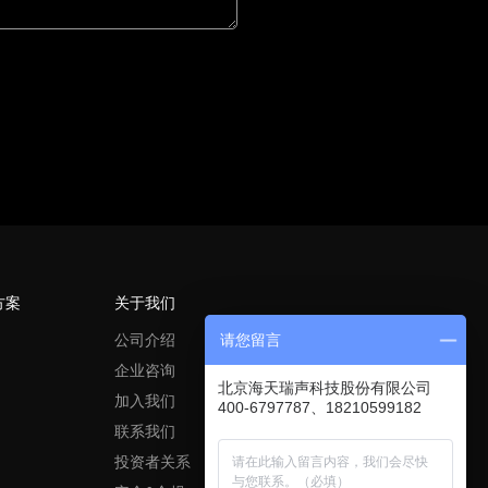
方案
关于我们
公司介绍
请您留言
企业咨询
北京海天瑞声科技股份有限公司
加入我们
400-6797787、18210599182
联系我们
投资者关系