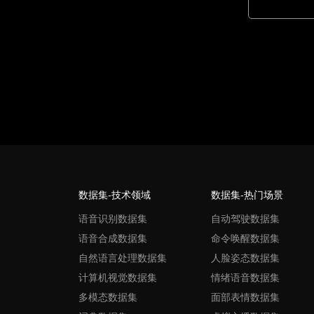
数据集-技术领域
数据集-热门场景
语音识别数据集
自动驾驶数据集
语音合成数据集
命令唤醒数据集
自然语言处理数据集
人脸姿态数据集
计算机视觉数据集
情绪语音数据集
多模态数据集
面部表情数据集