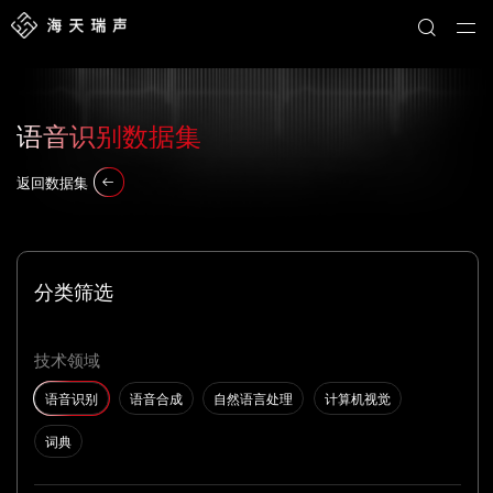
语音识别数据集
返回数据集
分类筛选
技术领域
语音识别
语音合成
自然语言处理
计算机视觉
词典