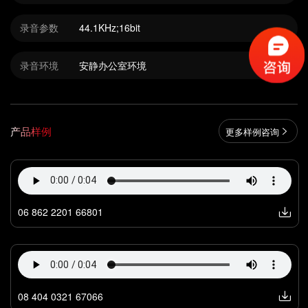
录音参数
44.1KHz;16bit
录音环境
安静办公室环境
产品样例
更多样例咨询
06 862 2201 66801
08 404 0321 67066