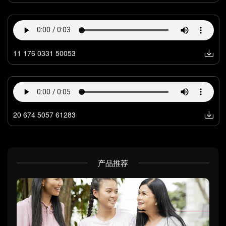
11 176 0331 50053
20 674 5057 61283
产品推荐