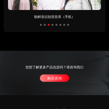
朝鲜语识别语音库（手机）
您想了解更多产品信息吗？请咨询我们
购买咨询