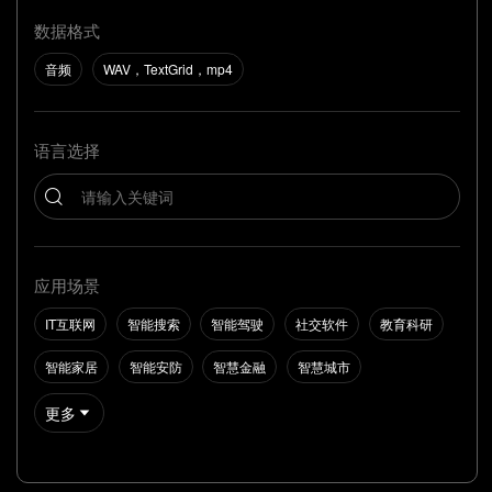
数据格式
音频
WAV，TextGrid，mp4
语言选择
应用场景
IT互联网
智能搜索
智能驾驶
社交软件
教育科研
智能家居
智能安防
智慧金融
智慧城市
更多