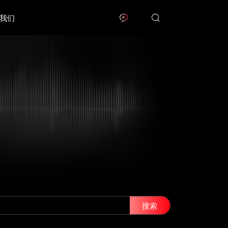
我们
搜索