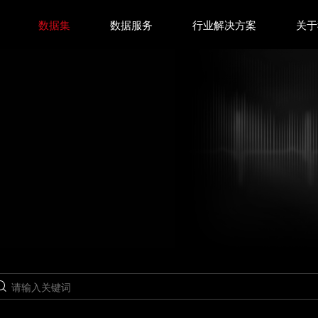
数据集
数据服务
行业解决方案
关于