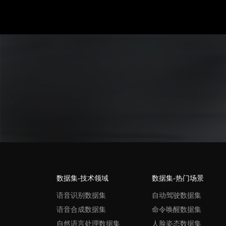
数据集-技术领域
数据集-热门场景
语音识别数据集
自动驾驶数据集
语音合成数据集
命令唤醒数据集
自然语言处理数据集
人脸姿态数据集