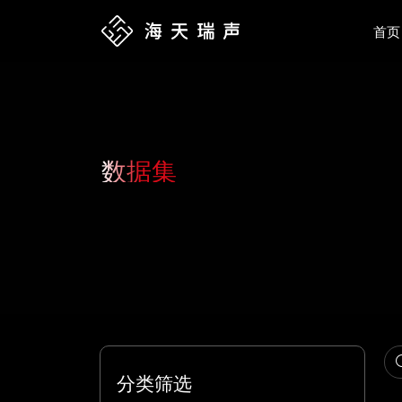
首页
数据集
分类筛选