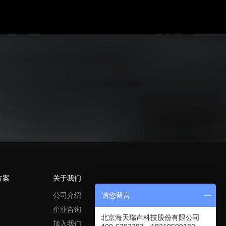
方案
关于我们
公司介绍
请您留言
企业咨询
北京海天瑞声科技股份有限公司
加入我们