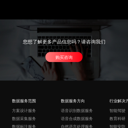
您想了解更多产品信息吗？请咨询我们
购买咨询
数据服务范围
数据服务方向
行业解决
方案设计服务
语音识别数据服务
智能驾驶
数据采集服务
语音合成数据服务
教育科研
数据标注服务
自然语言处理服务
智能安防