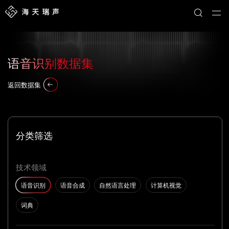
语音识别数据集
返回数据集
分类筛选
技术领域
语音识别
语音合成
自然语言处理
计算机视觉
词典