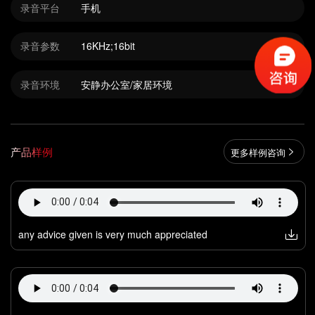
录音平台
手机
录音参数
16KHz;16bit
录音环境
安静办公室/家居环境
产品样例
更多样例咨询
any advice given is very much appreciated