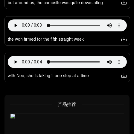
but around us, the campsite was quite devastating
the won firmed for the fifth straight week
with Neo, she is taking it one step at a time
产品推荐