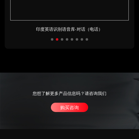
印度英语识别语音库-对话（电话）
您想了解更多产品信息吗？请咨询我们
购买咨询