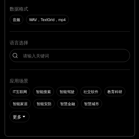
数据格式
音频
WAV，TextGrid，mp4
语言选择
应用场景
IT互联网
智能搜索
智能驾驶
社交软件
教育科研
智能家居
智能安防
智慧金融
智慧城市
更多