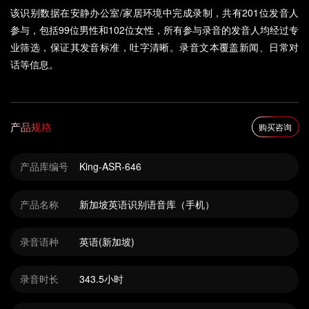
该识别数据在安静办公室/家居环境中完成录制，共有201位发音人
参与，包括99位男性和102位女性，所有参与录音的发音人均经过专
业筛选，保证其发音标准，吐字清晰。录音文本覆盖新闻、日常对
话等信息。
产品规格
购买咨询
产品库编号
King-ASR-646
产品名称
新加坡英语识别语音库（手机）
录音语种
英语(新加坡)
录音时长
343.5小时