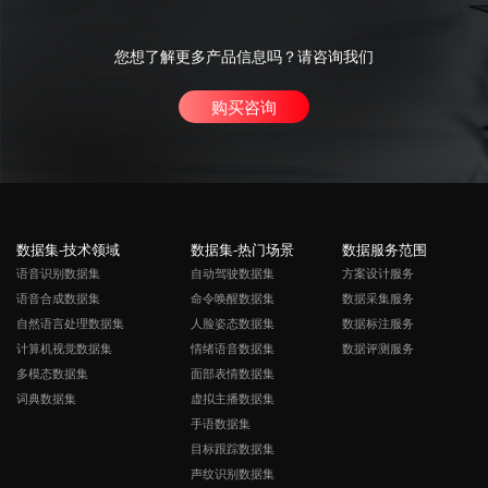
您想了解更多产品信息吗？请咨询我们
购买咨询
数据集-技术领域
数据集-热门场景
数据服务范围
语音识别数据集
自动驾驶数据集
方案设计服务
语音合成数据集
命令唤醒数据集
数据采集服务
自然语言处理数据集
人脸姿态数据集
数据标注服务
计算机视觉数据集
情绪语音数据集
数据评测服务
多模态数据集
面部表情数据集
词典数据集
虚拟主播数据集
手语数据集
目标跟踪数据集
声纹识别数据集