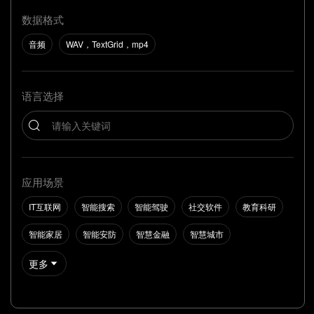
数据格式
音频
WAV，TextGrid，mp4
语言选择
应用场景
IT互联网
智能搜索
智能驾驶
社交软件
教育科研
智能家居
智能安防
智慧金融
智慧城市
更多