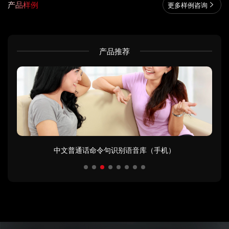
产品样例
更多样例咨询
产品推荐
中文普通话命令句识别语音库（手机）