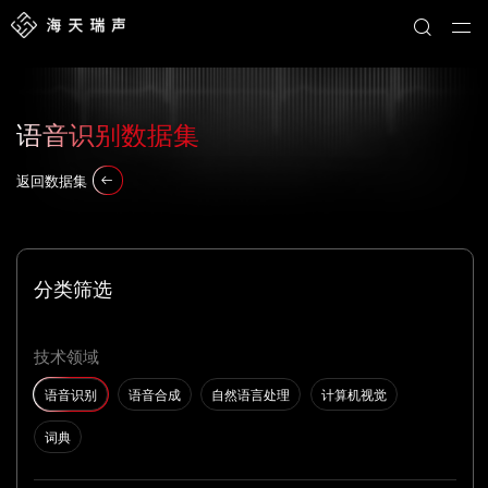
语音识别数据集
返回数据集
分类筛选
技术领域
语音识别
语音合成
自然语言处理
计算机视觉
词典