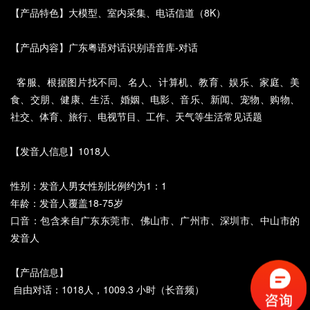
【产品特色】大模型、室内采集、电话信道（8K）
【产品内容】广东粤语对话识别语音库-对话
客服、根据图片找不同、名人、计算机、教育、娱乐、家庭、美
食、交朋、健康、生活、婚姻、电影、音乐、新闻、宠物、购物、
社交、体育、旅行、电视节目、工作、天气等生活常见话题
【发音人信息】1018人
性别：发音人男女性别比例约为1：1
年龄：发音人覆盖18-75岁
口音：包含来自广东东莞市、佛山市、广州市、深圳市、中山市的
发音人
【产品信息】
自由对话：1018人，1009.3 小时（长音频）