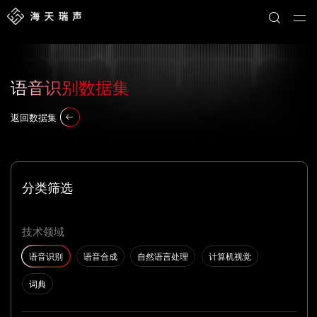
语音识别数据集
返回数据集
分类筛选
技术领域
语音识别
语音合成
自然语言处理
计算机视觉
词典