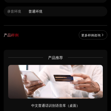
录音环境
普通环境
产品样例
更多样例咨询
产品推荐
中文普通话识别语音库（桌面）