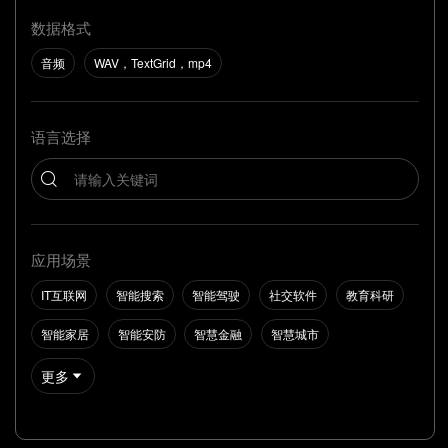
数据格式
音频
WAV，TextGrid，mp4
语言选择
应用场景
IT互联网
智能搜索
智能驾驶
社交软件
教育科研
智能家居
智能安防
智慧金融
智慧城市
更多