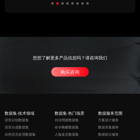
您想了解更多产品信息吗？请咨询我们
购买咨询
数据集-技术领域
数据集-热门场景
数据服务范围
语音识别数据集
自动驾驶数据集
方案设计服务
语音合成数据集
命令唤醒数据集
数据采集服务
自然语言处理数据集
人脸姿态数据集
数据标注服务