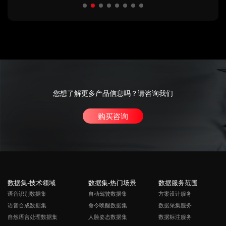
您想了解更多产品信息吗？请咨询我们
购买咨询
数据集-技术领域
数据集-热门场景
数据服务范围
语音识别数据集
自动驾驶数据集
方案设计服务
语音合成数据集
命令唤醒数据集
数据采集服务
自然语言处理数据集
人脸姿态数据集
数据标注服务