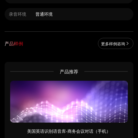
录音环境
普通环境
产品样例
更多样例咨询
产品推荐
美国英语识别语音库-商务会议对话（手机）