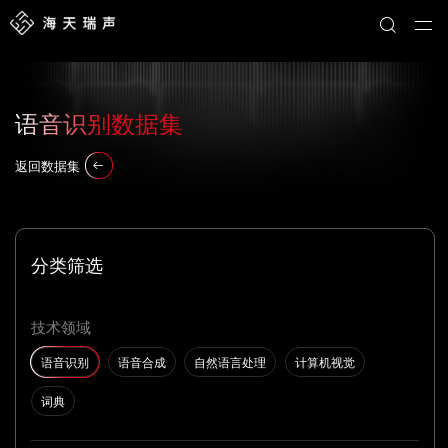
语音识别数据集
返回数据集
分类筛选
技术领域
语音识别
语音合成
自然语言处理
计算机视觉
词典