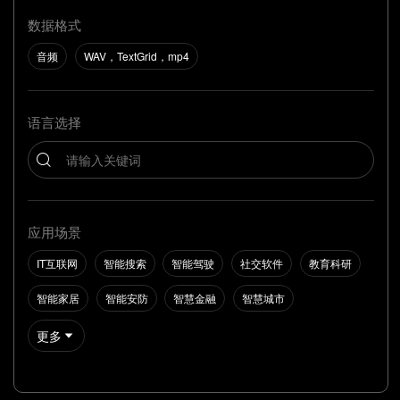
数据格式
音频
WAV，TextGrid，mp4
语言选择
应用场景
IT互联网
智能搜索
智能驾驶
社交软件
教育科研
智能家居
智能安防
智慧金融
智慧城市
更多