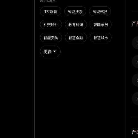
应用场景
IT互联网
智能搜索
智能驾驶
产
社交软件
教育科研
智能家居
智能安防
智慧金融
智慧城市
更多
产