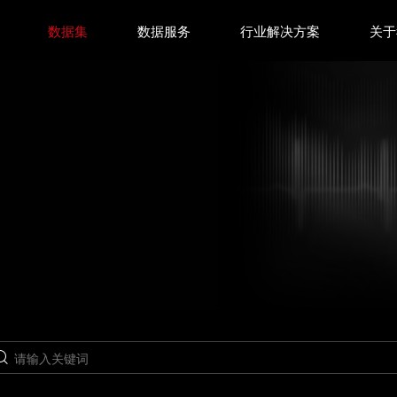
数据集
数据服务
行业解决方案
关于