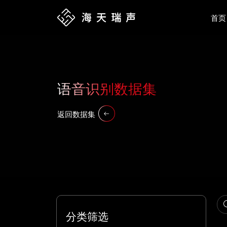
首页
语音识别数据集
返回数据集
分类筛选