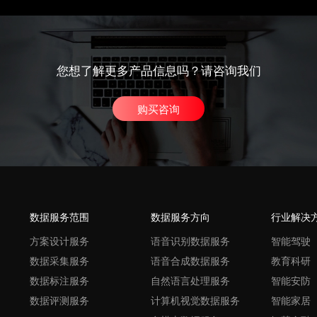
您想了解更多产品信息吗？请咨询我们
购买咨询
数据服务范围
数据服务方向
行业解决
方案设计服务
语音识别数据服务
智能驾驶
数据采集服务
语音合成数据服务
教育科研
数据标注服务
自然语言处理服务
智能安防
数据评测服务
计算机视觉数据服务
智能家居