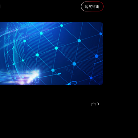
购买咨询
0