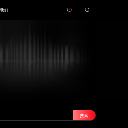
我们
搜索