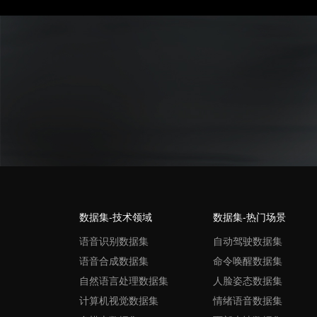
数据集-技术领域
数据集-热门场景
语音识别数据集
自动驾驶数据集
语音合成数据集
命令唤醒数据集
自然语言处理数据集
人脸姿态数据集
计算机视觉数据集
情绪语音数据集