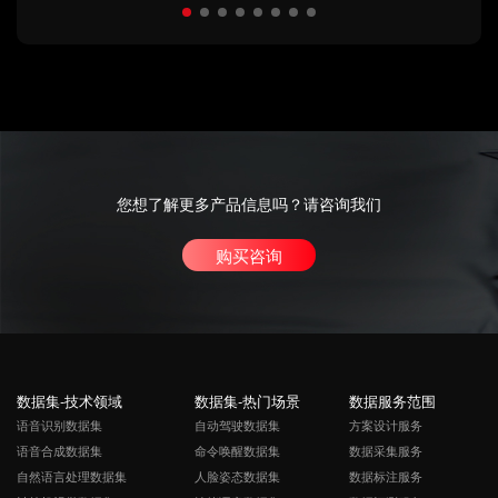
您想了解更多产品信息吗？请咨询我们
购买咨询
数据集-技术领域
数据集-热门场景
数据服务范围
语音识别数据集
自动驾驶数据集
方案设计服务
语音合成数据集
命令唤醒数据集
数据采集服务
自然语言处理数据集
人脸姿态数据集
数据标注服务