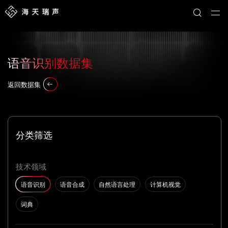
语音识别数据集
返回数据集
分类筛选
技术领域
语音识别
语音合成
自然语言处理
计算机视觉
词典