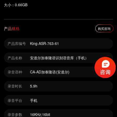
大小：0.66GB
产品规格
购买咨询
产品库编号
King-ASR-763-61
产品名称
安道尔加泰隆语识别语音库（手机）
录音语种
CA-AD加泰隆语(安道尔)
录音时长
5.9h
录音平台
手机
录音参数
16KHz;16bit