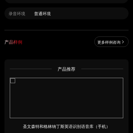
录音环境
普通环境
产品样例
更多样例咨询
产品推荐
圣文森特和格林纳丁斯英语识别语音库（手机）