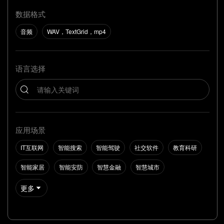
数据格式
音频
WAV，TextGrid，mp4
语言选择
应用场景
IT互联网
智能搜索
智能驾驶
社交软件
教育科研
智能家居
智能安防
智慧金融
智慧城市
更多